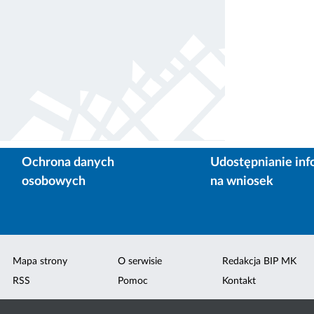
Ochrona danych
Udostępnianie inf
osobowych
na wniosek
Mapa strony
O serwisie
Redakcja BIP MK
RSS
Pomoc
Kontakt