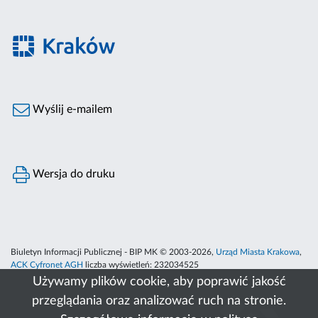
Wyślij e-mailem
Wersja do druku
Biuletyn Informacji Publicznej - BIP MK © 2003-2026,
Urząd Miasta Krakowa
,
ACK Cyfronet AGH
liczba wyświetleń:
232034525
Używamy plików cookie, aby poprawić jakość
przeglądania oraz analizować ruch na stronie.