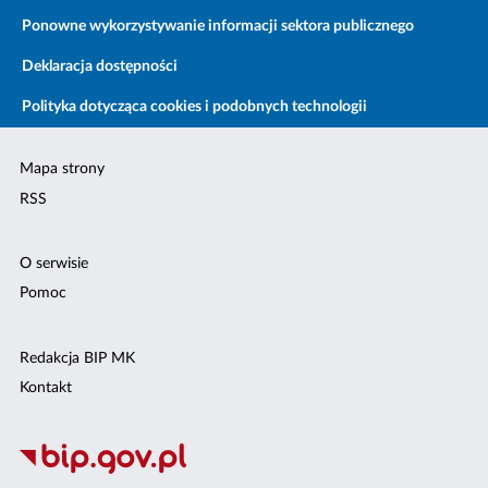
Ponowne wykorzystywanie informacji sektora publicznego
Deklaracja dostępności
Polityka dotycząca cookies i podobnych technologii
Mapa strony
RSS
O serwisie
Pomoc
Redakcja BIP MK
Kontakt