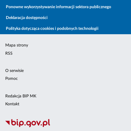
Ponowne wykorzystywanie informacji sektora publicznego
Deklaracja dostępności
Polityka dotycząca cookies i podobnych technologii
Mapa strony
RSS
O serwisie
Pomoc
Redakcja BIP MK
Kontakt