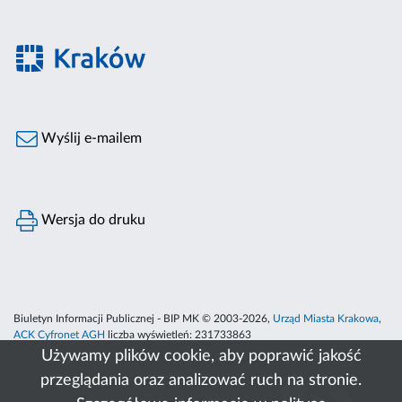
Wyślij e-mailem
Wersja do druku
Biuletyn Informacji Publicznej - BIP MK © 2003-2026,
Urząd Miasta Krakowa
,
ACK Cyfronet AGH
liczba wyświetleń:
231733863
Używamy plików cookie, aby poprawić jakość
przeglądania oraz analizować ruch na stronie.