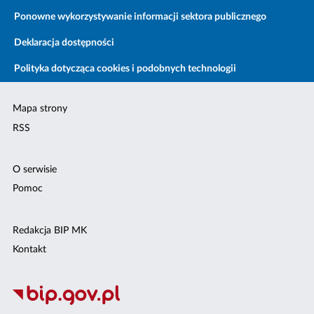
Ponowne wykorzystywanie informacji sektora publicznego
Deklaracja dostępności
Polityka dotycząca cookies i podobnych technologii
Mapa strony
RSS
O serwisie
Pomoc
Redakcja BIP MK
Kontakt