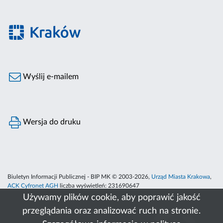
Wyślij e-mailem
Wersja do druku
Biuletyn Informacji Publicznej - BIP MK © 2003-2026,
Urząd Miasta Krakowa
,
ACK Cyfronet AGH
liczba wyświetleń:
231690647
Używamy plików cookie, aby poprawić jakość
przeglądania oraz analizować ruch na stronie.