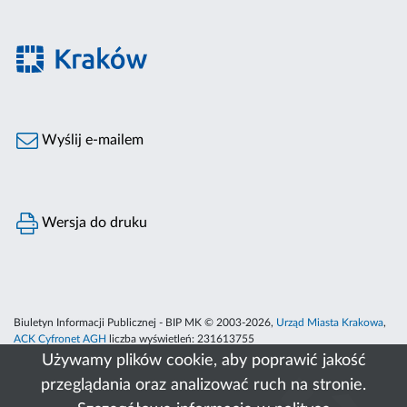
Wyślij e-mailem
Wersja do druku
Biuletyn Informacji Publicznej - BIP MK © 2003-2026,
Urząd Miasta Krakowa
,
ACK Cyfronet AGH
liczba wyświetleń:
231613755
Używamy plików cookie, aby poprawić jakość
przeglądania oraz analizować ruch na stronie.