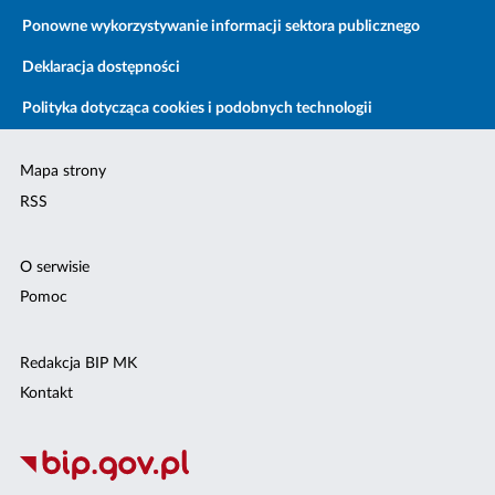
Ponowne wykorzystywanie informacji sektora publicznego
Deklaracja dostępności
Polityka dotycząca cookies i podobnych technologii
Mapa strony
RSS
O serwisie
Pomoc
Redakcja BIP MK
Kontakt