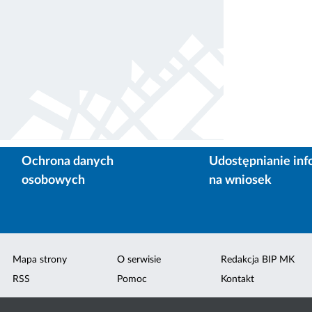
Ochrona danych
Udostępnianie inf
osobowych
na wniosek
Mapa strony
O serwisie
Redakcja BIP MK
RSS
Pomoc
Kontakt