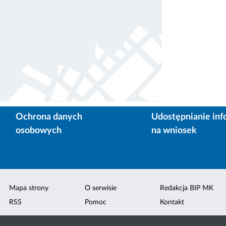
Ochrona danych
Udostępnianie inf
osobowych
na wniosek
Mapa strony
O serwisie
Redakcja BIP MK
RSS
Pomoc
Kontakt