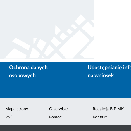
Ochrona danych
Udostępnianie inf
osobowych
na wniosek
Mapa strony
O serwisie
Redakcja BIP MK
RSS
Pomoc
Kontakt