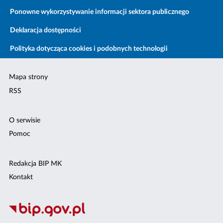
Ponowne wykorzystywanie informacji sektora publicznego
Deklaracja dostępności
Polityka dotycząca cookies i podobnych technologii
Mapa strony
RSS
O serwisie
Pomoc
Redakcja BIP MK
Kontakt