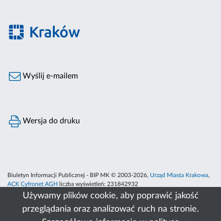
Wyślij e-mailem
Wersja do druku
Biuletyn Informacji Publicznej - BIP MK © 2003-2026,
Urząd Miasta Krakowa
,
ACK Cyfronet AGH
liczba wyświetleń:
231842932
Używamy plików cookie, aby poprawić jakość
przeglądania oraz analizować ruch na stronie.