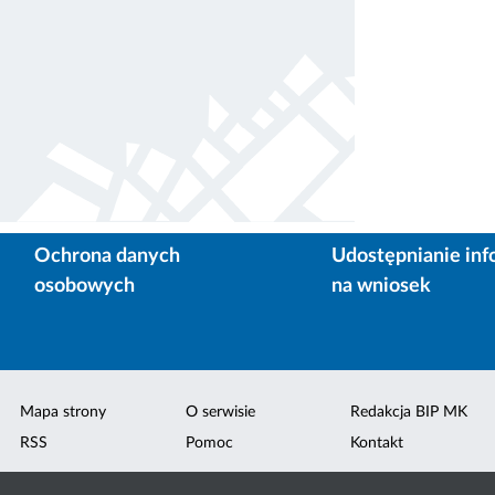
Ochrona danych
Udostępnianie inf
osobowych
na wniosek
Mapa strony
O serwisie
Redakcja BIP MK
RSS
Pomoc
Kontakt