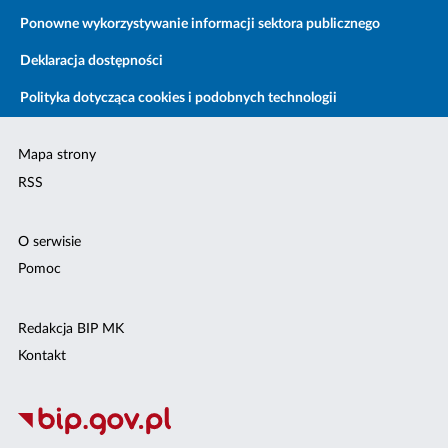
Ponowne wykorzystywanie informacji sektora publicznego
Deklaracja dostępności
Polityka dotycząca cookies i podobnych technologii
Mapa strony
RSS
O serwisie
Pomoc
Redakcja BIP MK
Kontakt