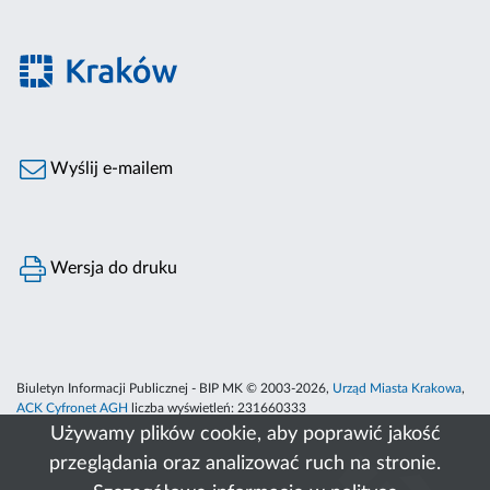
Wyślij e-mailem
Wersja do druku
Biuletyn Informacji Publicznej - BIP MK © 2003-2026,
Urząd Miasta Krakowa
,
ACK Cyfronet AGH
liczba wyświetleń:
231660333
Używamy plików cookie, aby poprawić jakość
przeglądania oraz analizować ruch na stronie.