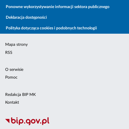
Ponowne wykorzystywanie informacji sektora publicznego
Deklaracja dostępności
Polityka dotycząca cookies i podobnych technologii
Mapa strony
RSS
O serwisie
Pomoc
Redakcja BIP MK
Kontakt