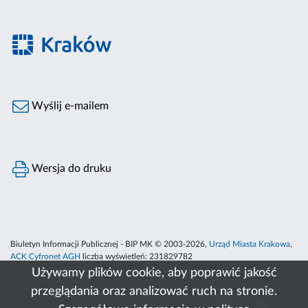
Wyślij e-mailem
Wersja do druku
Biuletyn Informacji Publicznej - BIP MK © 2003-2026,
Urząd Miasta Krakowa
,
ACK Cyfronet AGH
liczba wyświetleń:
231829782
Używamy plików cookie, aby poprawić jakość
przeglądania oraz analizować ruch na stronie.