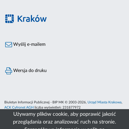
Wyślij e-mailem
Wersja do druku
Biuletyn Informacji Publicznej - BIP MK © 2003-2026,
Urząd Miasta Krakowa
,
ACK Cyfronet AGH
liczba wyświetleń:
231877972
Używamy plików cookie, aby poprawić jakość
przeglądania oraz analizować ruch na stronie.