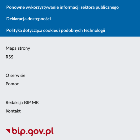
Ponowne wykorzystywanie informacji sektora publicznego
Deklaracja dostępności
Polityka dotycząca cookies i podobnych technologii
Mapa strony
RSS
O serwisie
Pomoc
Redakcja BIP MK
Kontakt