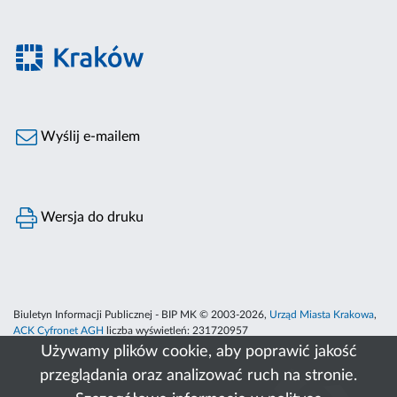
Wyślij e-mailem
Wersja do druku
Biuletyn Informacji Publicznej - BIP MK © 2003-2026,
Urząd Miasta Krakowa
,
ACK Cyfronet AGH
liczba wyświetleń:
231720957
Używamy plików cookie, aby poprawić jakość
przeglądania oraz analizować ruch na stronie.