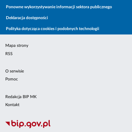
Ponowne wykorzystywanie informacji sektora publicznego
Deklaracja dostępności
Polityka dotycząca cookies i podobnych technologii
Mapa strony
RSS
O serwisie
Pomoc
Redakcja BIP MK
Kontakt