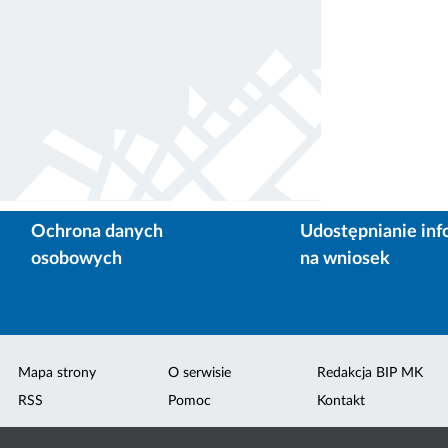
Ochrona danych
Udostępnianie inf
osobowych
na wniosek
Mapa strony
O serwisie
Redakcja BIP MK
RSS
Pomoc
Kontakt