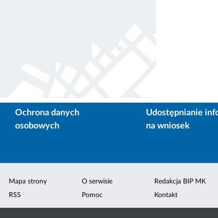
Ochrona danych
Udostępnianie inf
osobowych
na wniosek
Mapa strony
O serwisie
Redakcja BIP MK
RSS
Pomoc
Kontakt