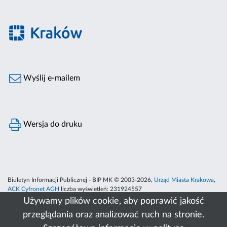
Wyślij e-mailem
Wersja do druku
Biuletyn Informacji Publicznej - BIP MK © 2003-2026,
Urząd Miasta Krakowa
,
ACK Cyfronet AGH
liczba wyświetleń:
231924557
Używamy plików cookie, aby poprawić jakość
przeglądania oraz analizować ruch na stronie.