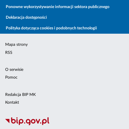
Ponowne wykorzystywanie informacji sektora publicznego
Deklaracja dostępności
Polityka dotycząca cookies i podobnych technologii
Mapa strony
RSS
O serwisie
Pomoc
Redakcja BIP MK
Kontakt