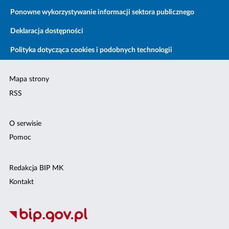
Ponowne wykorzystywanie informacji sektora publicznego
Deklaracja dostępności
Polityka dotycząca cookies i podobnych technologii
Mapa strony
RSS
O serwisie
Pomoc
Redakcja BIP MK
Kontakt