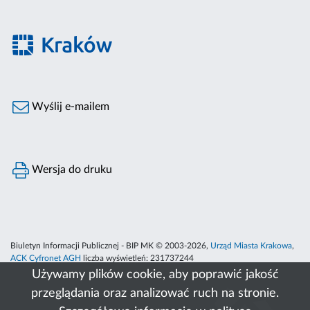
Wyślij e-mailem
Wersja do druku
Biuletyn Informacji Publicznej - BIP MK © 2003-2026,
Urząd Miasta Krakowa
,
ACK Cyfronet AGH
liczba wyświetleń:
231737244
Używamy plików cookie, aby poprawić jakość
przeglądania oraz analizować ruch na stronie.