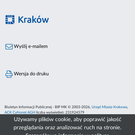
Wyślij e-mailem
Wersja do druku
Biuletyn Informacji Publicznej - BIP MK © 2003-2026,
Urząd Miasta Krakowa
,
ACK Cyfronet AGH
liczba wyświetleń:
231924579
Używamy plików cookie, aby poprawić jakość
przeglądania oraz analizować ruch na stronie.