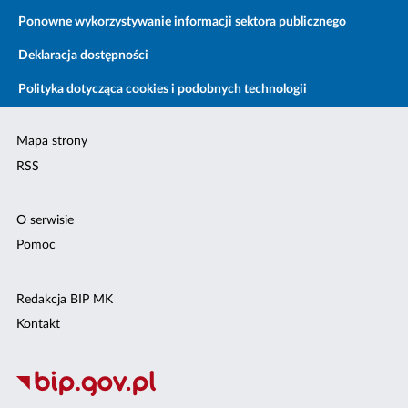
Ponowne wykorzystywanie informacji sektora publicznego
Deklaracja dostępności
Polityka dotycząca cookies i podobnych technologii
Mapa strony
RSS
O serwisie
Pomoc
Redakcja BIP MK
Kontakt