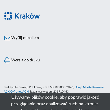
Wyślij e-mailem
Wersja do druku
Biuletyn Informacji Publicznej - BIP MK © 2003-2026,
Urząd Miasta Krakowa
,
ACK Cyfronet AGH
liczba wyświetleń:
231910463
Używamy plików cookie, aby poprawić jakość
przeglądania oraz analizować ruch na stronie.