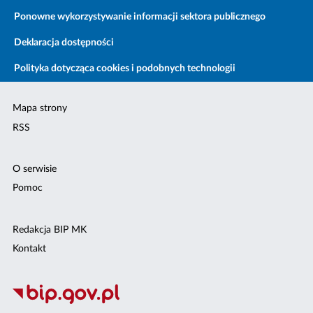
Ponowne wykorzystywanie informacji sektora publicznego
Deklaracja dostępności
Polityka dotycząca cookies i podobnych technologii
Mapa strony
RSS
O serwisie
Pomoc
Redakcja BIP MK
Kontakt