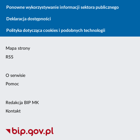
Ponowne wykorzystywanie informacji sektora publicznego
Deklaracja dostępności
Polityka dotycząca cookies i podobnych technologii
Mapa strony
RSS
O serwisie
Pomoc
Redakcja BIP MK
Kontakt