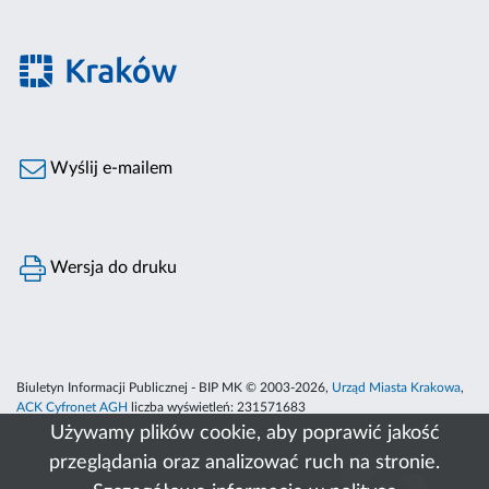
Wyślij e-mailem
Wersja do druku
Biuletyn Informacji Publicznej - BIP MK © 2003-2026,
Urząd Miasta Krakowa
,
ACK Cyfronet AGH
liczba wyświetleń:
231571683
Używamy plików cookie, aby poprawić jakość
przeglądania oraz analizować ruch na stronie.