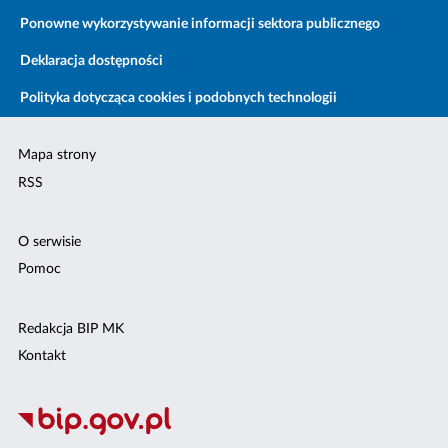
Ponowne wykorzystywanie informacji sektora publicznego
Deklaracja dostępności
Polityka dotycząca cookies i podobnych technologii
Mapa strony
RSS
O serwisie
Pomoc
Redakcja BIP MK
Kontakt