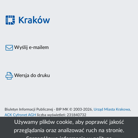
Wyślij e-mailem
Wersja do druku
Biuletyn Informacji Publicznej - BIP MK © 2003-2026,
Urząd Miasta Krakowa
,
ACK Cyfronet AGH
liczba wyświetleń:
231840732
Używamy plików cookie, aby poprawić jakość
przeglądania oraz analizować ruch na stronie.