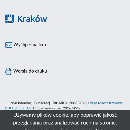
Wyślij e-mailem
Wersja do druku
Biuletyn Informacji Publicznej - BIP MK © 2003-2026,
Urząd Miasta Krakowa
,
ACK Cyfronet AGH
liczba wyświetleń:
231674936
Używamy plików cookie, aby poprawić jakość
przeglądania oraz analizować ruch na stronie.