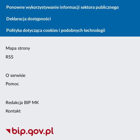
Ponowne wykorzystywanie informacji sektora publicznego
Deklaracja dostępności
Polityka dotycząca cookies i podobnych technologii
Mapa strony
RSS
O serwisie
Pomoc
Redakcja BIP MK
Kontakt