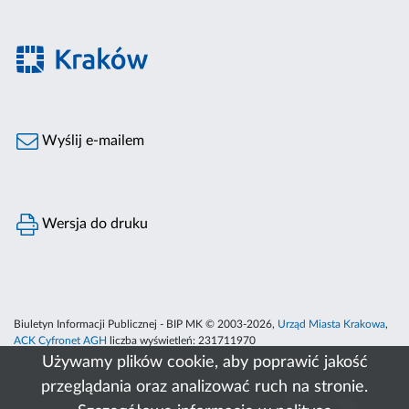
Wyślij e-mailem
Wersja do druku
Biuletyn Informacji Publicznej - BIP MK © 2003-2026,
Urząd Miasta Krakowa
,
ACK Cyfronet AGH
liczba wyświetleń:
231711970
Używamy plików cookie, aby poprawić jakość
przeglądania oraz analizować ruch na stronie.