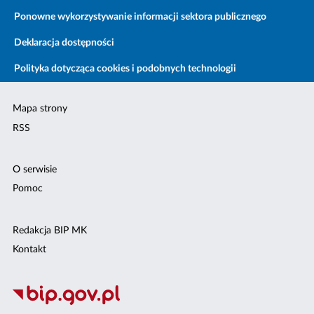
Ponowne wykorzystywanie informacji sektora publicznego
Deklaracja dostępności
Polityka dotycząca cookies i podobnych technologii
Mapa strony
RSS
O serwisie
Pomoc
Redakcja BIP MK
Kontakt