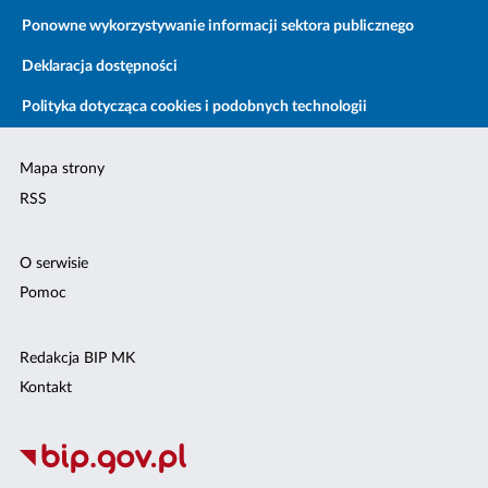
Ponowne wykorzystywanie informacji sektora publicznego
Deklaracja dostępności
Polityka dotycząca cookies i podobnych technologii
Mapa strony
RSS
O serwisie
Pomoc
Redakcja BIP MK
Kontakt