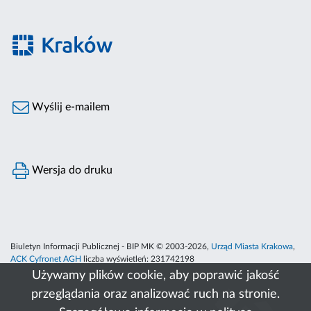
Wyślij e-mailem
Wersja do druku
Biuletyn Informacji Publicznej - BIP MK © 2003-2026,
Urząd Miasta Krakowa
,
ACK Cyfronet AGH
liczba wyświetleń:
231742198
Używamy plików cookie, aby poprawić jakość
przeglądania oraz analizować ruch na stronie.