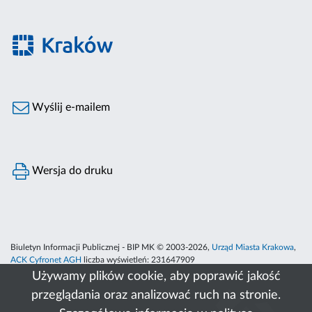
Wyślij e-mailem
Wersja do druku
Biuletyn Informacji Publicznej - BIP MK © 2003-2026,
Urząd Miasta Krakowa
,
ACK Cyfronet AGH
liczba wyświetleń:
231647909
Używamy plików cookie, aby poprawić jakość
przeglądania oraz analizować ruch na stronie.