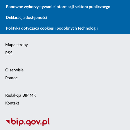
Ponowne wykorzystywanie informacji sektora publicznego
Deklaracja dostępności
Polityka dotycząca cookies i podobnych technologii
Mapa strony
RSS
O serwisie
Pomoc
Redakcja BIP MK
Kontakt