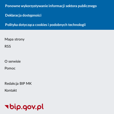
Ponowne wykorzystywanie informacji sektora publicznego
Deklaracja dostępności
Polityka dotycząca cookies i podobnych technologii
Mapa strony
RSS
O serwisie
Pomoc
Redakcja BIP MK
Kontakt