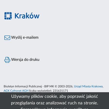
Wyślij e-mailem
Wersja do druku
Biuletyn Informacji Publicznej - BIP MK © 2003-2026,
Urząd Miasta Krakowa
,
ACK Cyfronet AGH
liczba wyświetleń:
231631171
Używamy plików cookie, aby poprawić jakość
przeglądania oraz analizować ruch na stronie.