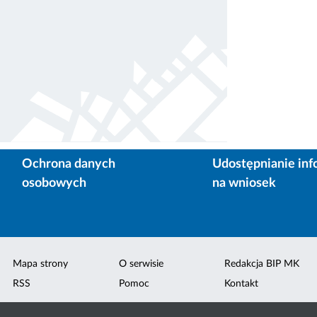
Ochrona danych
Udostępnianie inf
osobowych
na wniosek
Mapa strony
O serwisie
Redakcja BIP MK
RSS
Pomoc
Kontakt