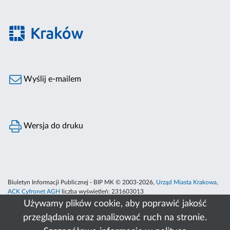
Wyślij e-mailem
Wersja do druku
Biuletyn Informacji Publicznej - BIP MK © 2003-2026,
Urząd Miasta Krakowa
,
ACK Cyfronet AGH
liczba wyświetleń:
231603013
Używamy plików cookie, aby poprawić jakość
przeglądania oraz analizować ruch na stronie.