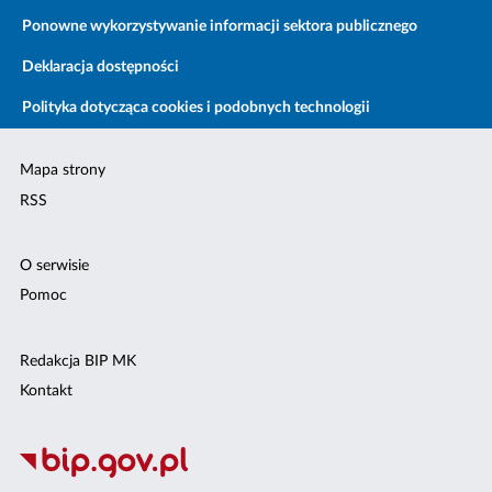
Ponowne wykorzystywanie informacji sektora publicznego
Deklaracja dostępności
Polityka dotycząca cookies i podobnych technologii
Mapa strony
RSS
O serwisie
Pomoc
Redakcja BIP MK
Kontakt