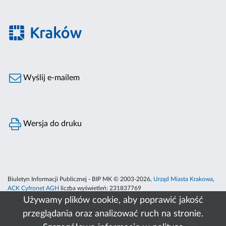
Wyślij e-mailem
Wersja do druku
Biuletyn Informacji Publicznej - BIP MK © 2003-2026,
Urząd Miasta Krakowa
,
ACK Cyfronet AGH
liczba wyświetleń:
231837769
Używamy plików cookie, aby poprawić jakość
przeglądania oraz analizować ruch na stronie.