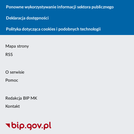
Ponowne wykorzystywanie informacji sektora publicznego
Deklaracja dostępności
Polityka dotycząca cookies i podobnych technologii
Mapa strony
RSS
O serwisie
Pomoc
Redakcja BIP MK
Kontakt