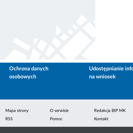
Ochrona danych
Udostępnianie inf
osobowych
na wniosek
Mapa strony
O serwisie
Redakcja BIP MK
RSS
Pomoc
Kontakt