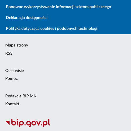
Ponowne wykorzystywanie informacji sektora publicznego
Deklaracja dostępności
Polityka dotycząca cookies i podobnych technologii
Mapa strony
RSS
O serwisie
Pomoc
Redakcja BIP MK
Kontakt