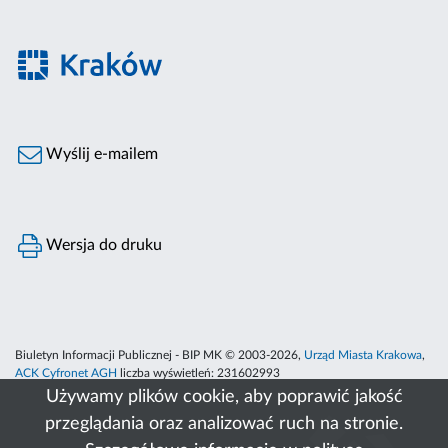
Wyślij e-mailem
Wersja do druku
Biuletyn Informacji Publicznej - BIP MK © 2003-2026,
Urząd Miasta Krakowa
,
ACK Cyfronet AGH
liczba wyświetleń:
231602993
Używamy plików cookie, aby poprawić jakość
przeglądania oraz analizować ruch na stronie.