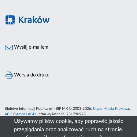
Wyślij e-mailem
Wersja do druku
Biuletyn Informacji Publicznej - BIP MK © 2003-2026,
Urząd Miasta Krakowa
,
ACK Cyfronet AGH
liczba wyświetleń:
231790928
Używamy plików cookie, aby poprawić jakość
przeglądania oraz analizować ruch na stronie.