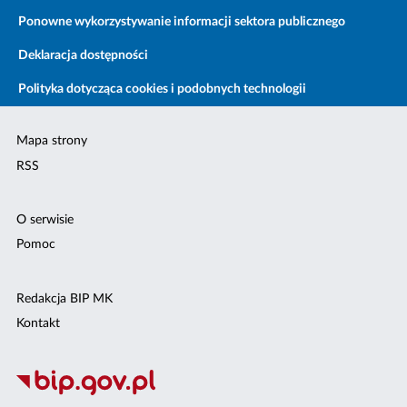
Ponowne wykorzystywanie informacji sektora publicznego
Deklaracja dostępności
Polityka dotycząca cookies i podobnych technologii
Mapa strony
RSS
O serwisie
Pomoc
Redakcja BIP MK
Kontakt