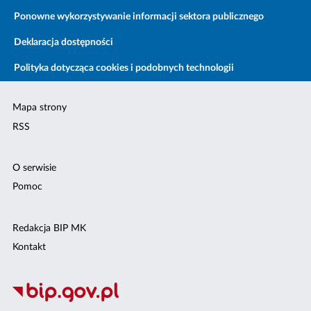
Ponowne wykorzystywanie informacji sektora publicznego
Deklaracja dostępności
Polityka dotycząca cookies i podobnych technologii
Mapa strony
RSS
O serwisie
Pomoc
Redakcja BIP MK
Kontakt