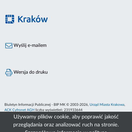
Wyślij e-mailem
Wersja do druku
Biuletyn Informacji Publicznej - BIP MK © 2003-2026,
Urząd Miasta Krakowa
,
ACK Cyfronet AGH
liczba wyświetleń:
231933644
Używamy plików cookie, aby poprawić jakość
przeglądania oraz analizować ruch na stronie.