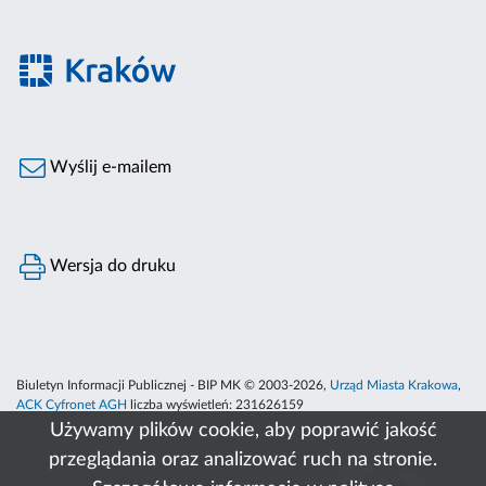
Wyślij e-mailem
Wersja do druku
Biuletyn Informacji Publicznej - BIP MK © 2003-2026,
Urząd Miasta Krakowa
,
ACK Cyfronet AGH
liczba wyświetleń:
231626159
Używamy plików cookie, aby poprawić jakość
przeglądania oraz analizować ruch na stronie.