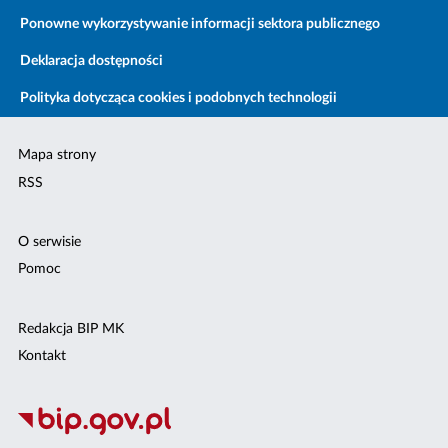
Ponowne wykorzystywanie informacji sektora publicznego
Deklaracja dostępności
Polityka dotycząca cookies i podobnych technologii
Mapa strony
RSS
O serwisie
Pomoc
Redakcja BIP MK
Kontakt