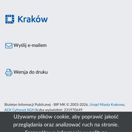
Wyślij e-mailem
Wersja do druku
Biuletyn Informacji Publicznej - BIP MK © 2003-2026,
Urząd Miasta Krakowa
,
ACK Cyfronet AGH
liczba wyświetleń:
231970649
Używamy plików cookie, aby poprawić jakość
przeglądania oraz analizować ruch na stronie.