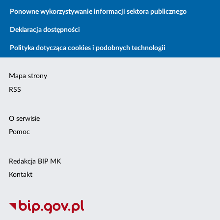
Ponowne wykorzystywanie informacji sektora publicznego
Deklaracja dostępności
Polityka dotycząca cookies i podobnych technologii
Mapa strony
RSS
O serwisie
Pomoc
Redakcja BIP MK
Kontakt