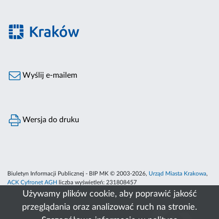
Wyślij e-mailem
Wersja do druku
Biuletyn Informacji Publicznej - BIP MK © 2003-2026,
Urząd Miasta Krakowa
,
ACK Cyfronet AGH
liczba wyświetleń:
231808457
Używamy plików cookie, aby poprawić jakość
przeglądania oraz analizować ruch na stronie.