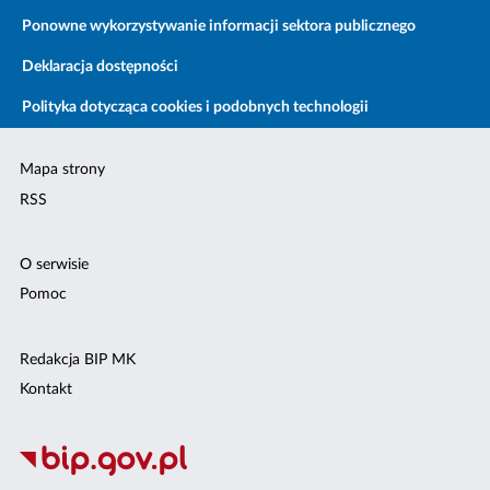
Ponowne wykorzystywanie informacji sektora publicznego
Deklaracja dostępności
Polityka dotycząca cookies i podobnych technologii
Mapa strony
RSS
O serwisie
Pomoc
Redakcja BIP MK
Kontakt