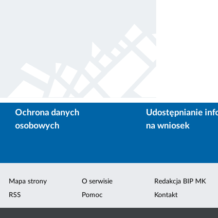
Ochrona danych
Udostępnianie inf
osobowych
na wniosek
Mapa strony
O serwisie
Redakcja BIP MK
RSS
Pomoc
Kontakt