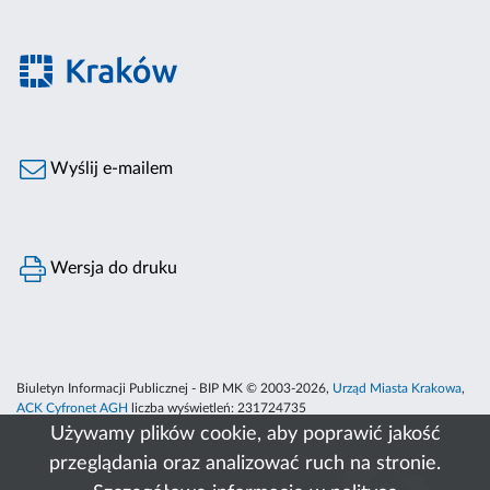
Wyślij e-mailem
Wersja do druku
Biuletyn Informacji Publicznej - BIP MK © 2003-2026,
Urząd Miasta Krakowa
,
ACK Cyfronet AGH
liczba wyświetleń:
231724735
Używamy plików cookie, aby poprawić jakość
przeglądania oraz analizować ruch na stronie.