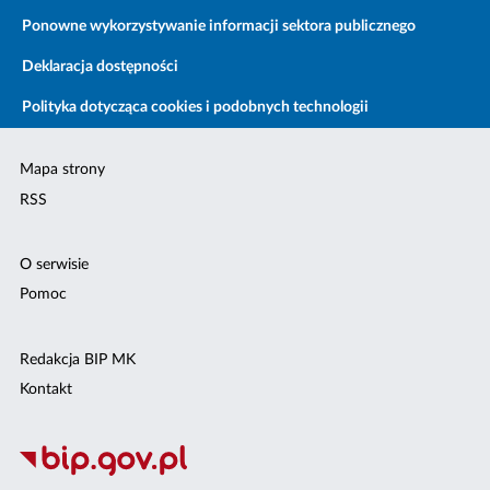
Ponowne wykorzystywanie informacji sektora publicznego
Deklaracja dostępności
Polityka dotycząca cookies i podobnych technologii
Mapa strony
RSS
O serwisie
Pomoc
Redakcja BIP MK
Kontakt