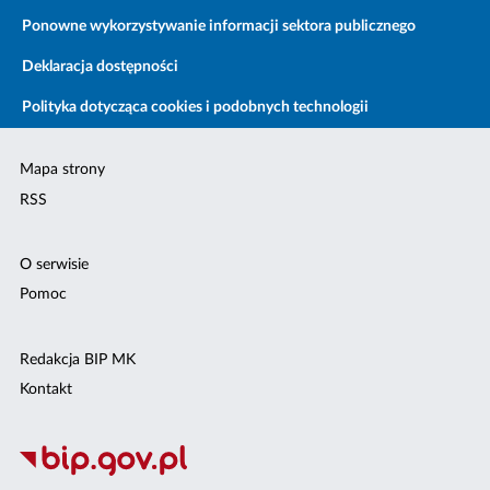
Ponowne wykorzystywanie informacji sektora publicznego
Deklaracja dostępności
Polityka dotycząca cookies i podobnych technologii
Mapa strony
RSS
O serwisie
Pomoc
Redakcja BIP MK
Kontakt