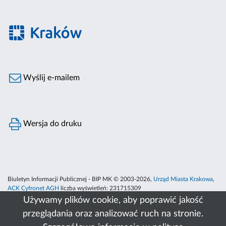
Wyślij e-mailem
Wersja do druku
Biuletyn Informacji Publicznej - BIP MK © 2003-2026,
Urząd Miasta Krakowa
,
ACK Cyfronet AGH
liczba wyświetleń:
231715309
Używamy plików cookie, aby poprawić jakość
przeglądania oraz analizować ruch na stronie.