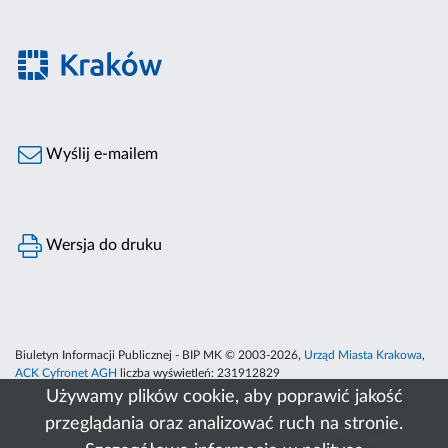
Wyślij e-mailem
Wersja do druku
Biuletyn Informacji Publicznej - BIP MK © 2003-2026,
Urząd Miasta Krakowa
,
ACK Cyfronet AGH
liczba wyświetleń:
231912829
Używamy plików cookie, aby poprawić jakość
przeglądania oraz analizować ruch na stronie.