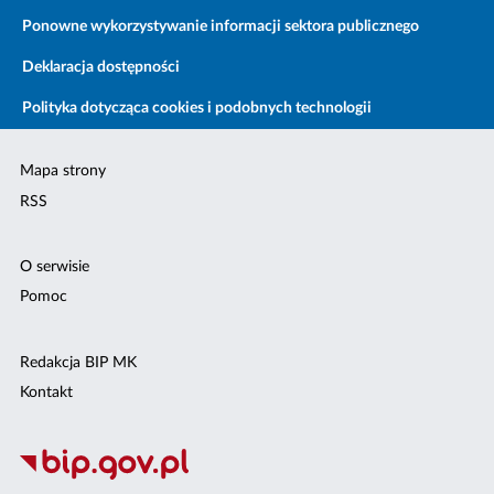
Ponowne wykorzystywanie informacji sektora publicznego
Deklaracja dostępności
Polityka dotycząca cookies i podobnych technologii
Mapa strony
RSS
O serwisie
Pomoc
Redakcja BIP MK
Kontakt