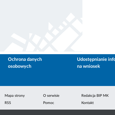
Ochrona danych
Udostępnianie inf
osobowych
na wniosek
Mapa strony
O serwisie
Redakcja BIP MK
RSS
Pomoc
Kontakt