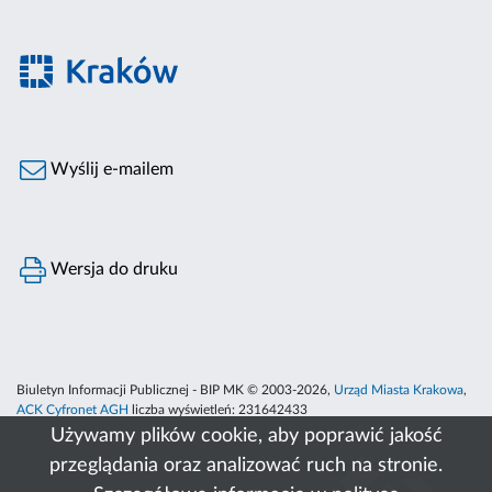
Wyślij e-mailem
Wersja do druku
Biuletyn Informacji Publicznej - BIP MK © 2003-2026,
Urząd Miasta Krakowa
,
ACK Cyfronet AGH
liczba wyświetleń:
231642433
Używamy plików cookie, aby poprawić jakość
przeglądania oraz analizować ruch na stronie.