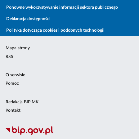
Ponowne wykorzystywanie informacji sektora publicznego
Deklaracja dostępności
Polityka dotycząca cookies i podobnych technologii
Mapa strony
RSS
O serwisie
Pomoc
Redakcja BIP MK
Kontakt