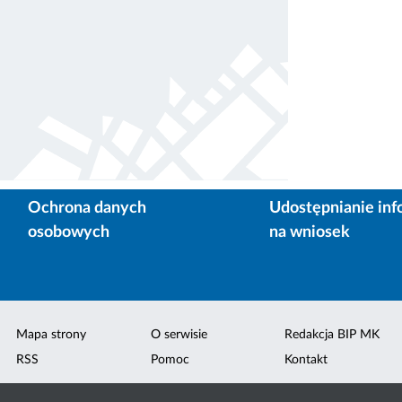
Ochrona danych
Udostępnianie inf
osobowych
na wniosek
Mapa strony
O serwisie
Redakcja BIP MK
RSS
Pomoc
Kontakt