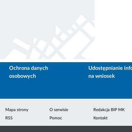
Ochrona danych
Udostępnianie inf
osobowych
na wniosek
Mapa strony
O serwisie
Redakcja BIP MK
RSS
Pomoc
Kontakt