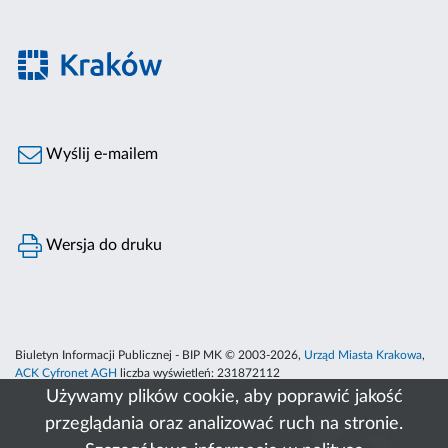
Wyślij e-mailem
Wersja do druku
Biuletyn Informacji Publicznej - BIP MK © 2003-2026,
Urząd Miasta Krakowa
,
ACK Cyfronet AGH
liczba wyświetleń:
231872112
Używamy plików cookie, aby poprawić jakość
przeglądania oraz analizować ruch na stronie.