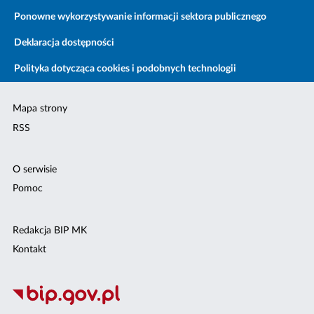
Ponowne wykorzystywanie informacji sektora publicznego
Deklaracja dostępności
Polityka dotycząca cookies i podobnych technologii
Mapa strony
RSS
O serwisie
Pomoc
Redakcja BIP MK
Kontakt