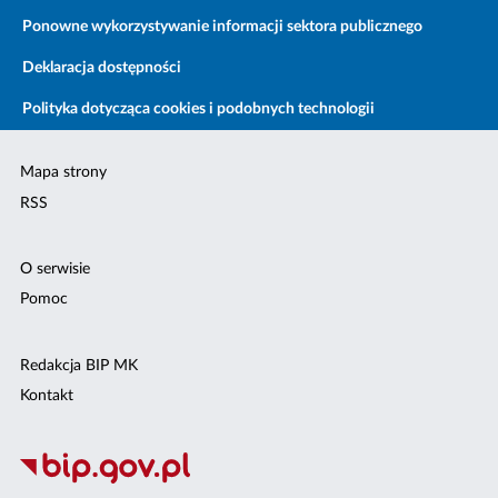
Ponowne wykorzystywanie informacji sektora publicznego
Deklaracja dostępności
Polityka dotycząca cookies i podobnych technologii
Mapa strony
RSS
O serwisie
Pomoc
Redakcja BIP MK
Kontakt