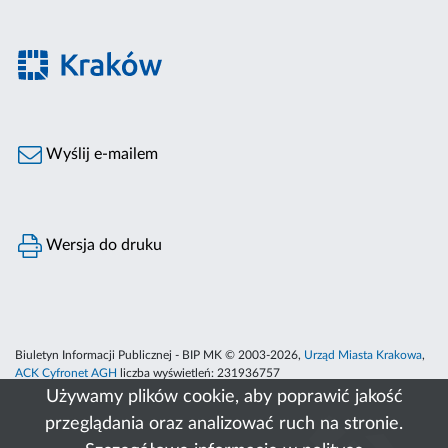
Wyślij e-mailem
Wersja do druku
Biuletyn Informacji Publicznej - BIP MK © 2003-2026,
Urząd Miasta Krakowa
,
ACK Cyfronet AGH
liczba wyświetleń:
231936757
Używamy plików cookie, aby poprawić jakość
przeglądania oraz analizować ruch na stronie.