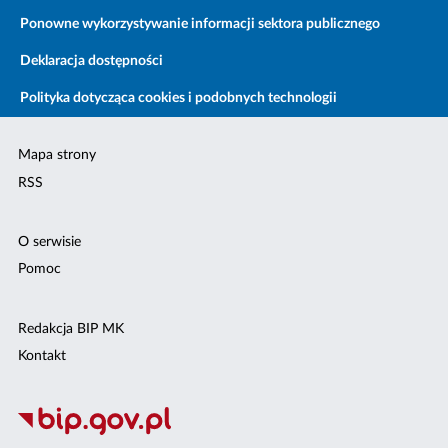
Ponowne wykorzystywanie informacji sektora publicznego
Deklaracja dostępności
Polityka dotycząca cookies i podobnych technologii
Mapa strony
RSS
O serwisie
Pomoc
Redakcja BIP MK
Kontakt