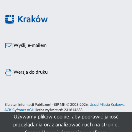
Wyślij e-mailem
Wersja do druku
Biuletyn Informacji Publicznej - BIP MK © 2003-2026,
Urząd Miasta Krakowa
,
ACK Cyfronet AGH
liczba wyświetleń:
231814688
Używamy plików cookie, aby poprawić jakość
przeglądania oraz analizować ruch na stronie.