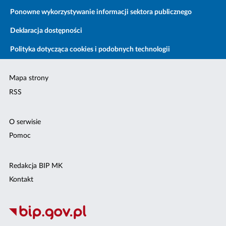
Ponowne wykorzystywanie informacji sektora publicznego
Deklaracja dostępności
Polityka dotycząca cookies i podobnych technologii
Mapa strony
RSS
O serwisie
Pomoc
Redakcja BIP MK
Kontakt