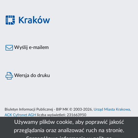
Wyślij e-mailem
Wersja do druku
Biuletyn Informacji Publicznej - BIP MK © 2003-2026,
Urząd Miasta Krakowa
,
ACK Cyfronet AGH
liczba wyświetleń:
231663950
Używamy plików cookie, aby poprawić jakość
przeglądania oraz analizować ruch na stronie.