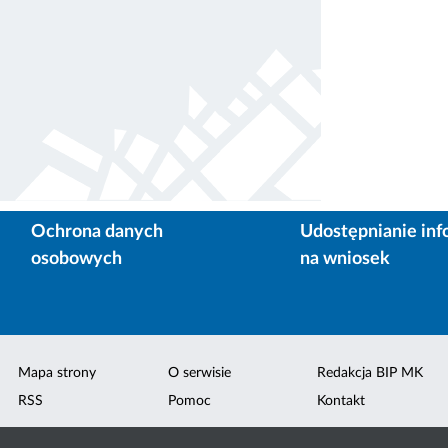
Ochrona danych
Udostępnianie inf
osobowych
na wniosek
Mapa strony
O serwisie
Redakcja BIP MK
RSS
Pomoc
Kontakt